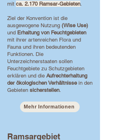
mit
ca.
2.170 Ramsar-Gebieten
.
Ziel der Konvention ist die
ausgewogene Nutzung
(Wise Use)
und
Erhaltung von Feuchtgebieten
mit ihrer artenreichen Flora und
Fauna und ihren bedeutenden
Funktionen. Die
Unterzeichnerstaaten sollen
Feuchtgebiete zu Schutzgebieten
erklären und die
Aufrechterhaltung
der ökologischen Verhältnisse
in den
Gebieten
sicherstellen
.
Mehr Informationen
Ramsargebiet