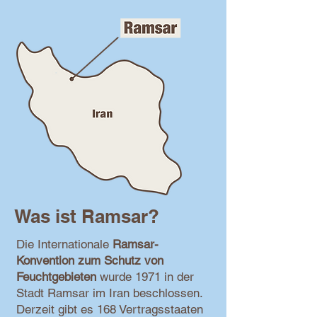
Was ist Ramsar?
Die Internationale
Ramsar-
Konvention zum Schutz von
Feuchtgebieten
wurde 1971 in der
Stadt Ramsar im Iran beschlossen.
Derzeit gibt es 168 Vertragsstaaten