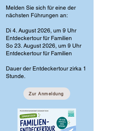
Melden Sie sich für eine der
nächsten Führungen an:
Di 4. August 2026, um 9 Uhr
Entdeckertour für Familien
So 23. August 2026, um 9 Uhr
Entdeckertour für Familien
Dauer der Entdeckertour zirka 1
Stunde.
Zur Anmeldung